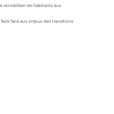
 sensibiliser les habitants aux
faire face aux enjeux des transitions