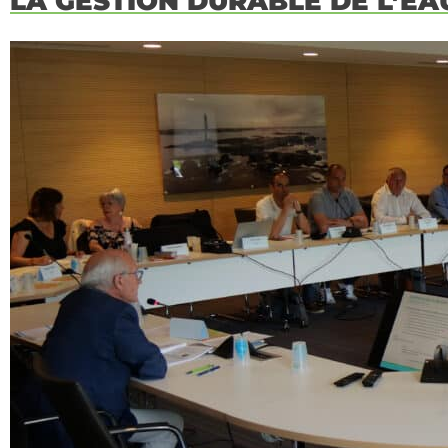
LA GESTION DURABLE DE L’EA