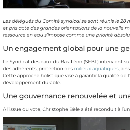
Les délégués du Comité syndical se sont réunis le 28 
et pris acte des grandes orientations de la nouvelle 
ressource en eau s’impose comme une priorité absolue 
Un engagement global pour une ges
Le Syndicat des eaux du Bas-Léon (SEBL) intervient sur
des adhérents, protection des
milieux aquatiques
, ain
Cette approche holistique vise à garantir la qualité de 
développement durable.
Une gouvernance renouvelée et un
À l’issue du vote, Christophe Bèle a été reconduit à 