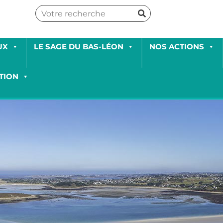
UX
LE SAGE DU BAS-LÉON
NOS ACTIONS
TION