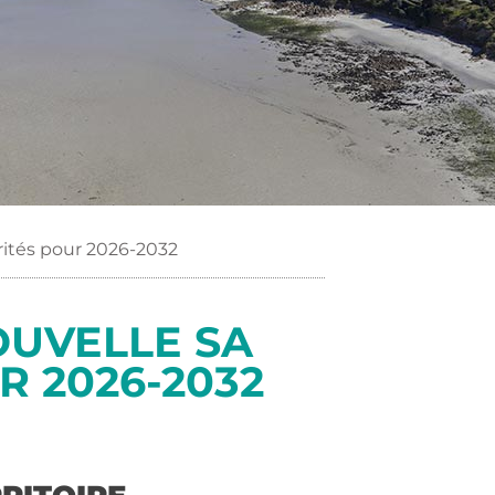
rités pour 2026-2032
OUVELLE SA
R 2026-2032