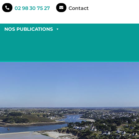
02 98 30 75 27
Contact
NOS PUBLICATIONS