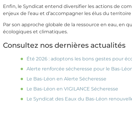
Enfin, le Syndicat entend diversifier les actions de co
enjeux de l’eau et d’accompagner les élus du territoire
Par son approche globale de la ressource en eau, en qu
écologiques et climatiques.
Consultez nos dernières actualités
Été 2026 : adoptons les bons gestes pour éc
Alerte renforcée sécheresse pour le Bas-Léo
Le Bas-Léon en Alerte Sécheresse
Le Bas-Léon en VIGILANCE Sécheresse
Le Syndicat des Eaux du Bas-Léon renouvelle