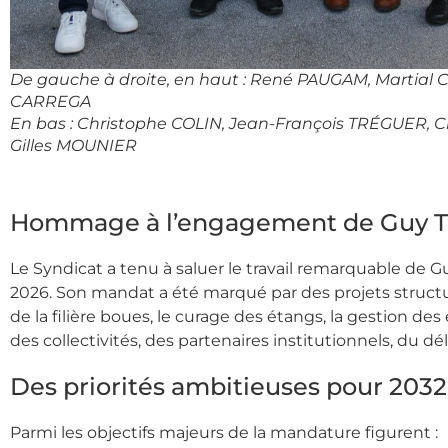
De gauche à droite, en haut : René PAUGAM, Martial 
CARREGA
En bas : Christophe COLIN, Jean-François TRÉGUER, C
Gilles MOUNIER
Hommage à l’engagement de Guy T
Le Syndicat a tenu à saluer le travail remarquable de 
2026. Son mandat a été marqué par des projets struct
de la filière boues, le curage des étangs, la gestion
des collectivités, des partenaires institutionnels, du
Des priorités ambitieuses pour 2032
Parmi les objectifs majeurs de la mandature figurent :