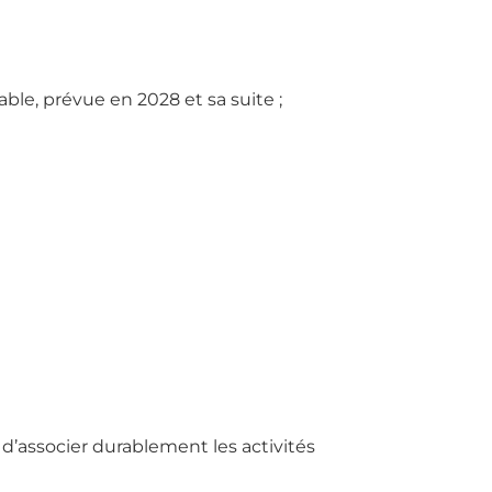
ble, prévue en 2028 et sa suite ;
 d’associer durablement les activités