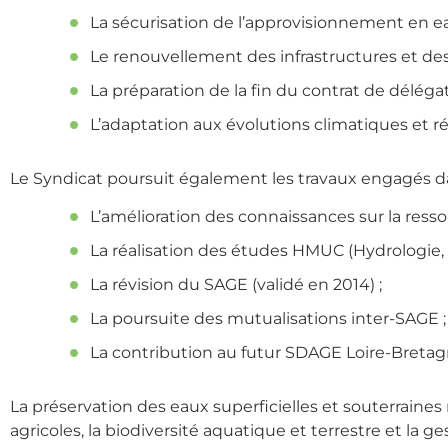
La sécurisation de l’approvisionnement en eau
Le renouvellement des infrastructures et des
La préparation de la fin du contrat de déléga
L’adaptation aux évolutions climatiques et r
Le Syndicat poursuit également les travaux engagés 
L’amélioration des connaissances sur la resso
La réalisation des études HMUC (Hydrologie, M
La révision du SAGE (validé en 2014) ;
La poursuite des mutualisations inter-SAGE ;
La contribution au futur SDAGE Loire-Bretag
La préservation des eaux superficielles et souterraines
agricoles, la biodiversité aquatique et terrestre et la g