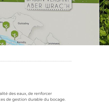
alité des eaux, de renforcer
stes de gestion durable du bocage.