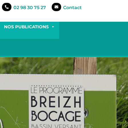
02 98 30 75 27
Contact
NOS PUBLICATIONS