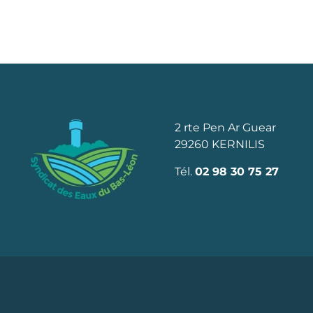
2 rte Pen Ar Guear
29260 KERNILIS
Tél.
02 98 30 75 27