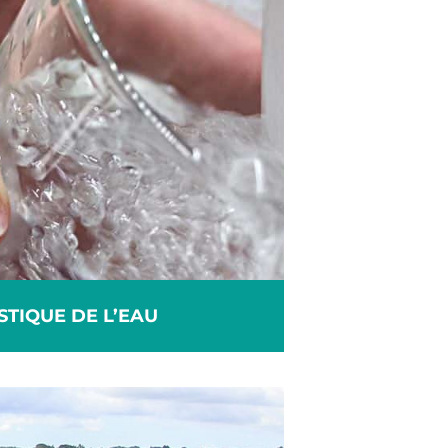
STIQUE DE L’EAU