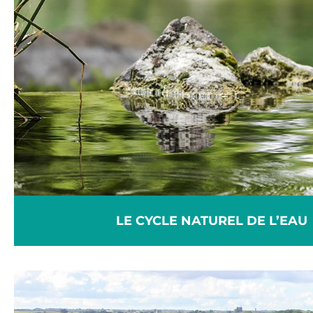
LE CYCLE NATUREL DE L’EAU