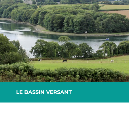
LE BASSIN VERSANT