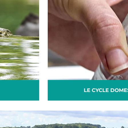
LE CYCLE DOME