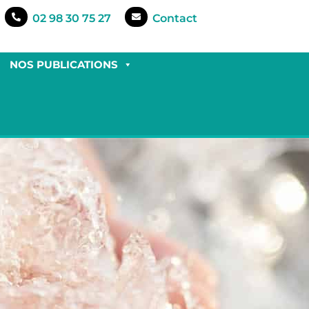
02 98 30 75 27
Contact
NOS PUBLICATIONS