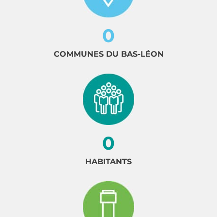
0
COMMUNES DU BAS-LÉON
0
HABITANTS