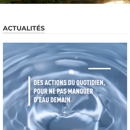
ACTUALITÉS