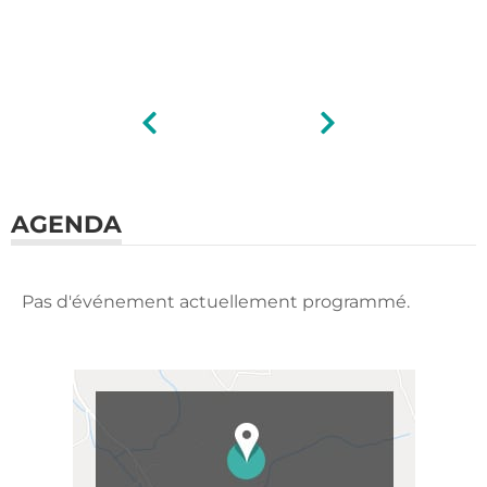
AGENDA
Pas d'événement actuellement programmé.