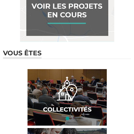
VOUS ÊTES