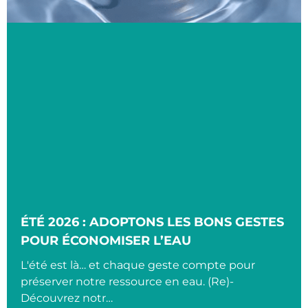
ÉTÉ 2026 : ADOPTONS LES BONS GESTES
POUR ÉCONOMISER L’EAU
L'été est là… et chaque geste compte pour
préserver notre ressource en eau. (Re)-
Découvrez notr…