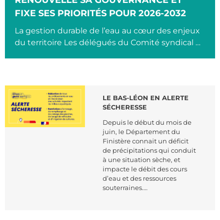
FIXE SES PRIORITÉS POUR 2026-2032
La gestion durable de l’eau au cœur des enjeux
du territoire Les délégués du Comité syndical …
LE BAS-LÉON EN ALERTE
SÉCHERESSE
Depuis le début du mois de
juin, le Département du
Finistère connait un déficit
de précipitations qui conduit
à une situation sèche, et
impacte le débit des cours
d’eau et des ressources
souterraines.…