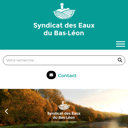
Contact