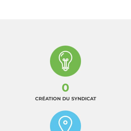
0
CRÉATION DU SYNDICAT