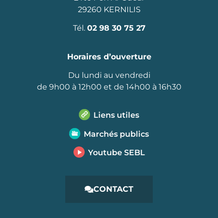
29260 KERNILIS
Tél.
02 98 30 75 27
Horaires d’ouverture
Du lundi au vendredi
de 9h00 à 12h00 et de 14h00 à 16h30
Liens utiles
Marchés publics
Youtube SEBL
CONTACT