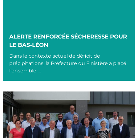
ALERTE RENFORCÉE SÉCHERESSE POUR
LE BAS-LÉON
Dans le contexte actuel de déficit de
précipitations, la Préfecture du Finistère a placé
l’ensemble …