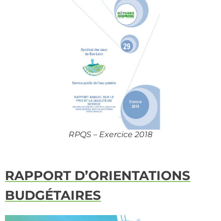
RPQS – Exercice 2018
RAPPORT D’ORIENTATIONS
BUDGÉTAIRES