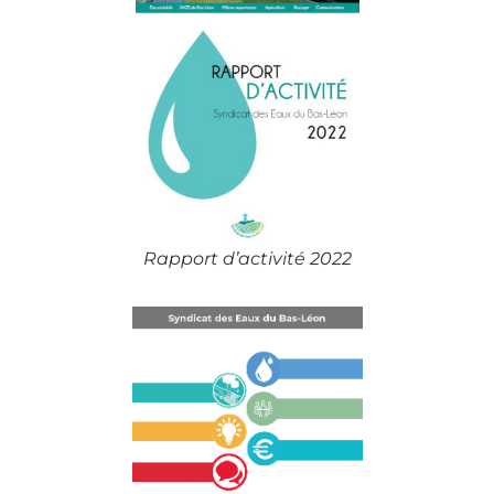
Rapport d’activité 2022