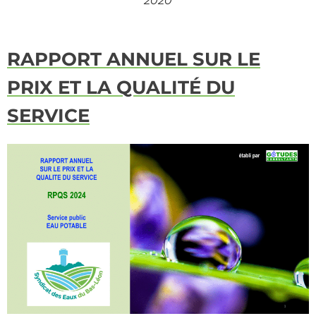
2020
RAPPORT ANNUEL SUR LE
PRIX ET LA QUALITÉ DU
SERVICE