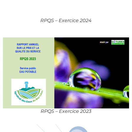
RPQS – Exercice 2024
RPQS – Exercice 2023