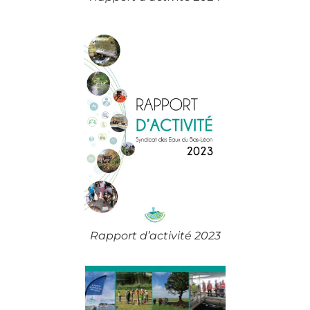
Rapport d’activité 2023