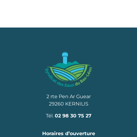
2 rte Pen Ar Guear
29260 KERNILIS
Tél.
02 98 30 75 27
Horaires d’ouverture