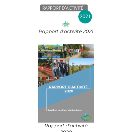
Rapport d’activité 2021
Rapport d’activité