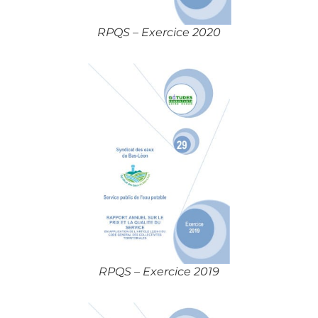
RPQS – Exercice 2020
RPQS – Exercice 2019