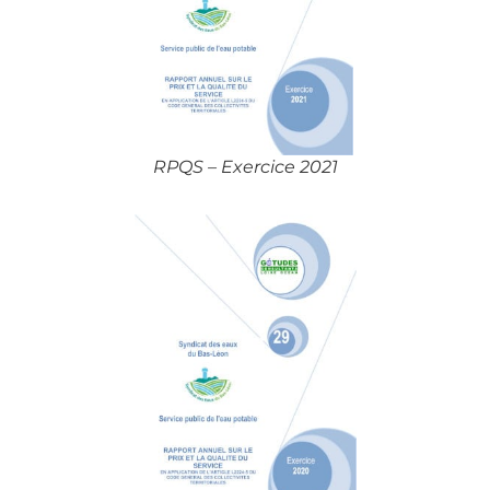
RPQS – Exercice 2021