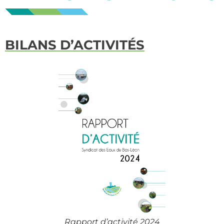
BILANS D’ACTIVITÉS
Rapport d’activité 2024