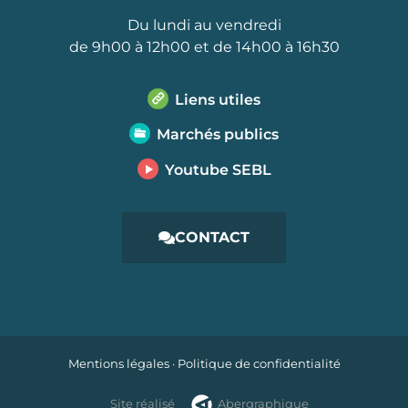
Du lundi au vendredi
de 9h00 à 12h00 et de 14h00 à 16h30
Liens utiles
Marchés publics
Youtube SEBL
CONTACT
Mentions légales
·
Politique de confidentialité
Site réalisé
Abergraphique