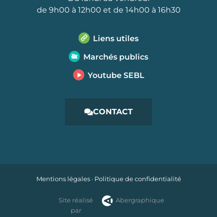
de 9h00 à 12h00 et de 14h00 à 16h30
Liens utiles
Marchés publics
Youtube SEBL
CONTACT
Mentions légales
·
Politique de confidentialité
Site réalisé
Abergraphique
par