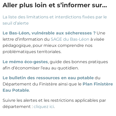
Aller plus loin et s’informer sur…
La liste des limitations et interdictions fixées par le
seuil d’alerte
Le Bas-Léon, vulnérable aux sécheresses ?
Une
lettre d’information du
SAGE du Bas-Léon
à visée
pédagogique, pour mieux comprendre nos
problématiques territoriales.
Le mémo éco-gestes
, guide des bonnes pratiques
afin d’économiser l’eau au quotidien.
Le bulletin des ressources en eau potable
du
Département du Finistère ainsi que le
Plan Finistère
Eau Potable
.
Suivre les alertes et les restrictions applicables par
département :
cliquez ici
.