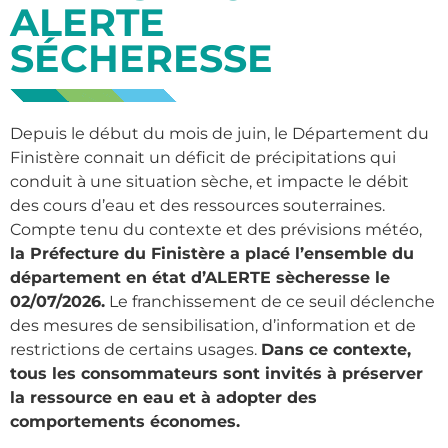
ALERTE
SÉCHERESSE
Depuis le début du mois de juin, le Département du
Finistère connait un déficit de précipitations qui
conduit à une situation sèche, et impacte le débit
des cours d’eau et des ressources souterraines.
Compte tenu du contexte et des prévisions météo,
la Préfecture du Finistère a placé l’ensemble du
département en état d’ALERTE sècheresse le
02/07/2026.
Le franchissement de ce seuil déclenche
des mesures de sensibilisation, d’information et de
restrictions de certains usages.
Dans ce contexte,
tous les consommateurs sont invités à préserver
la ressource en eau et à adopter des
comportements économes.