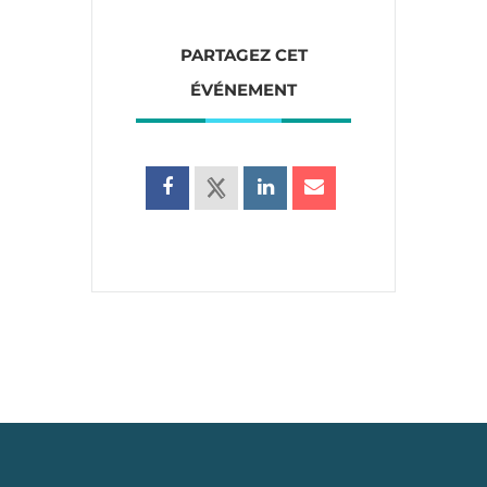
PARTAGEZ CET
ÉVÉNEMENT