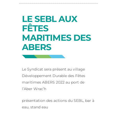
LE SEBL AUX
FÊTES
MARITIMES DES
ABERS
Le Syndicat sera présent au village
Développement Durable des Fêtes
maritimes ABERS 2022 au port de
l’Aber Wrac’h
présentation des actions du SEBL, bar à
eau, stand eau