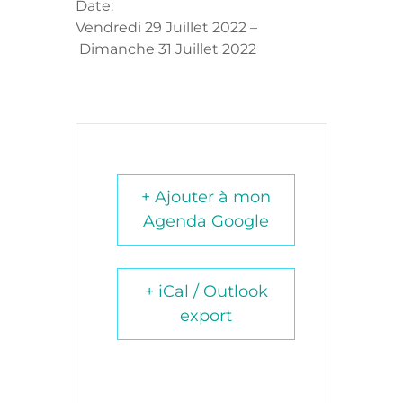
Date:
Vendredi 29 Juillet 2022
–
Dimanche 31 Juillet 2022
+ Ajouter à mon
Agenda Google
+ iCal / Outlook
export