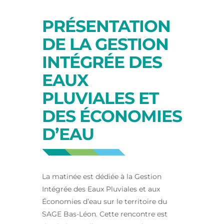
PRÉSENTATION
DE LA GESTION
INTÉGRÉE DES
EAUX
PLUVIALES ET
DES ÉCONOMIES
D’EAU
La matinée est dédiée à la Gestion
Intégrée des Eaux Pluviales et aux
Économies d’eau sur le territoire du
SAGE Bas-Léon. Cette rencontre est