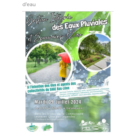
d’eau