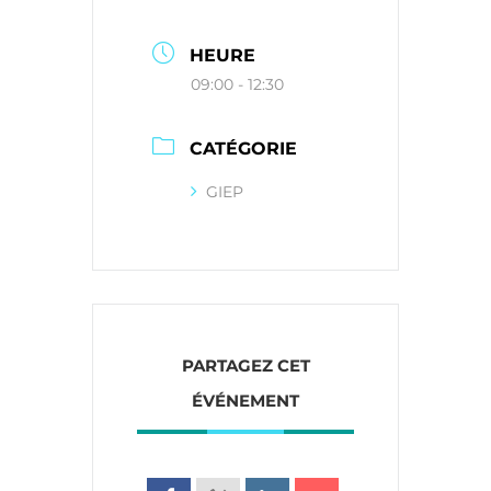
HEURE
09:00 - 12:30
CATÉGORIE
GIEP
PARTAGEZ CET
ÉVÉNEMENT