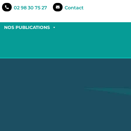
02 98 30 75 27
Contact
NOS PUBLICATIONS