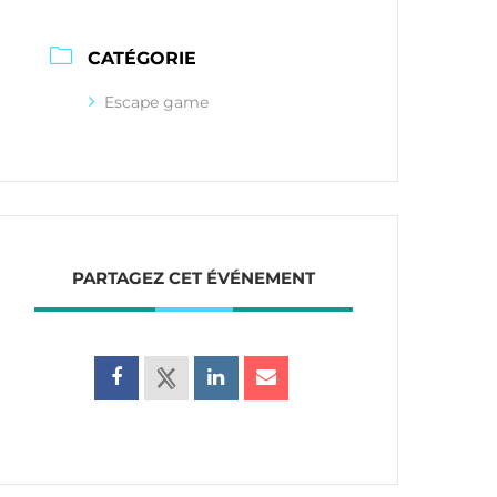
CATÉGORIE
Escape game
PARTAGEZ CET ÉVÉNEMENT