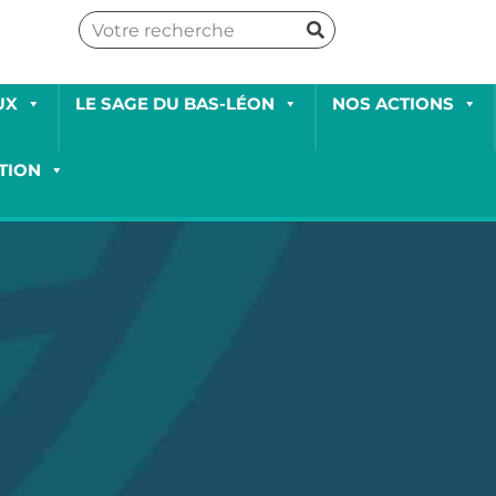
UX
LE SAGE DU BAS-LÉON
NOS ACTIONS
TION