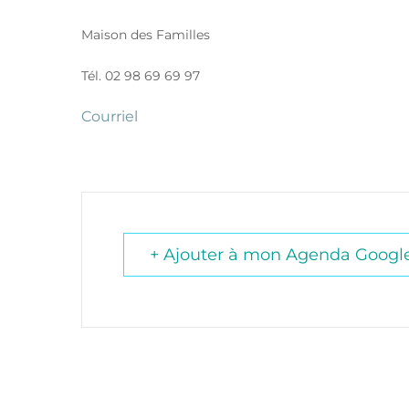
Maison des Familles
Tél. 02 98 69 69 97
Courriel
+ Ajouter à mon Agenda Googl