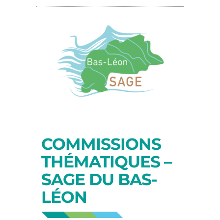
COMMISSIONS
THÉMATIQUES –
SAGE DU BAS-
LÉON