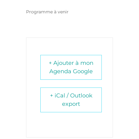
Programme à venir
+ Ajouter à mon
Agenda Google
+ iCal / Outlook
export