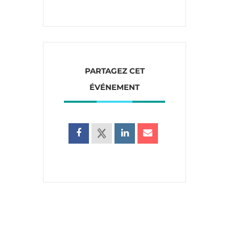
PARTAGEZ CET
ÉVÉNEMENT