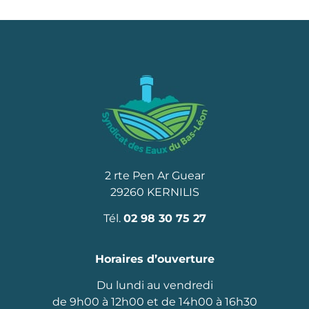
2 rte Pen Ar Guear
29260 KERNILIS
Tél.
02 98 30 75 27
Horaires d’ouverture
Du lundi au vendredi
de 9h00 à 12h00 et de 14h00 à 16h30